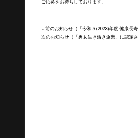
ご応募をお待ちしております。
前のお知らせ（「令和５(2023)年度 健康
←
次のお知らせ（「男女生き活き企業」に認定