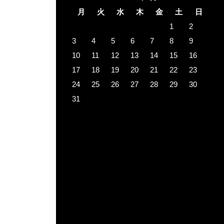
月
火
水
木
金
土
日
1
2
3
4
5
6
7
8
9
10
11
12
13
14
15
16
17
18
19
20
21
22
23
24
25
26
27
28
29
30
31
« 3月