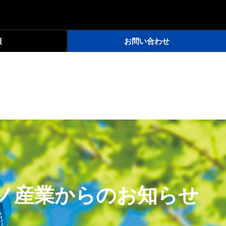
報
お問い合わせ
ノ産業からのお知らせ