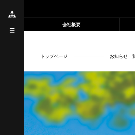
会社概要
トップページ
お知らせ一