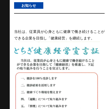
お知らせ
当社は、従業員が心身ともに健康で働き続けることが
できる企業を目指し「健康経営」を継続します。