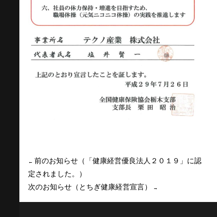
前のお知らせ（「健康経営優良法人２０１９」に認
←
定されました。）
次のお知らせ（とちぎ健康経営宣言）
→