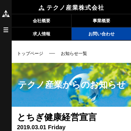
テクノ産業株式会社
会社概要
事業概要
求人情報
お問い合わせ
トップページ
お知らせ一覧
テクノ産業からのお知らせ
とちぎ健康経営宣言
2019.03.01 Friday