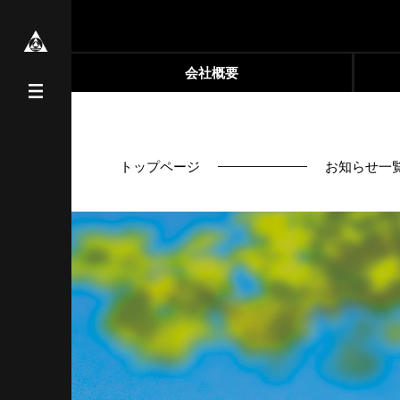
会社概要
トップページ
お知らせ一