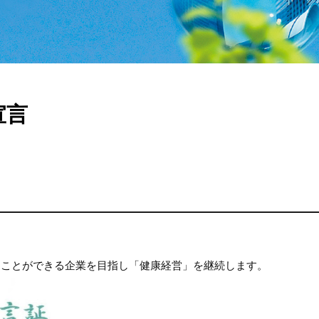
宣言
ることができる企業を目指し「健康経営」を継続します。