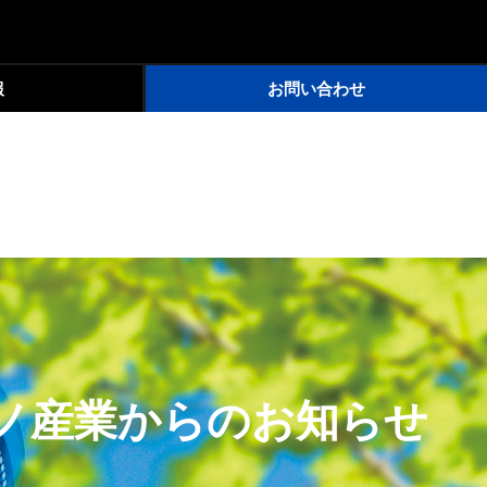
報
お問い合わせ
ノ産業からのお知らせ