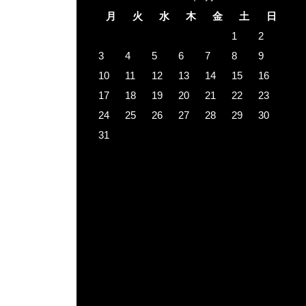
月
火
水
木
金
土
日
1
2
3
4
5
6
7
8
9
10
11
12
13
14
15
16
17
18
19
20
21
22
23
24
25
26
27
28
29
30
31
« 3月