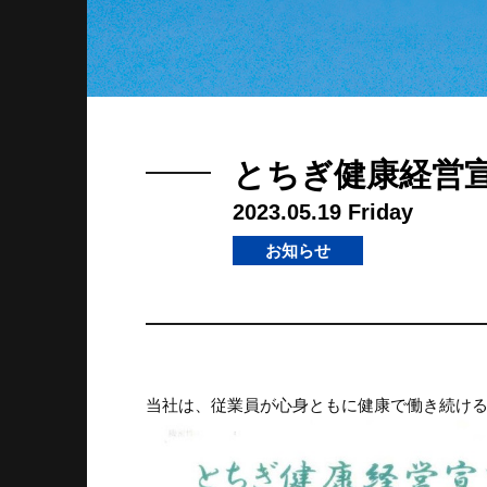
とちぎ健康経営
2023.05.19 Friday
お知らせ
当社は、従業員が心身ともに健康で働き続け